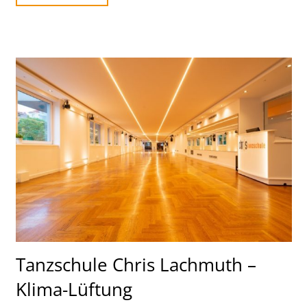
Tanzschule Chris Lachmuth –
Klima-Lüftung