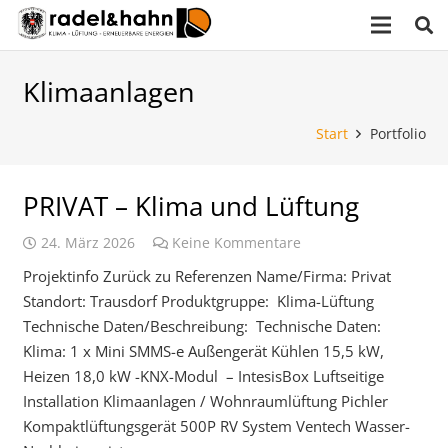
Klimaanlagen
Start
Portfolio
PRIVAT – Klima und Lüftung
24. März 2026
Keine Kommentare
Projektinfo Zurück zu Referenzen Name/Firma: Privat
Standort: Trausdorf Produktgruppe: Klima-Lüftung
Technische Daten/Beschreibung: Technische Daten:
Klima: 1 x Mini SMMS-e Außengerät Kühlen 15,5 kW,
Heizen 18,0 kW -KNX-Modul – IntesisBox Luftseitige
Installation Klimaanlagen / Wohnraumlüftung Pichler
Kompaktlüftungsgerät 500P RV System Ventech Wasser-