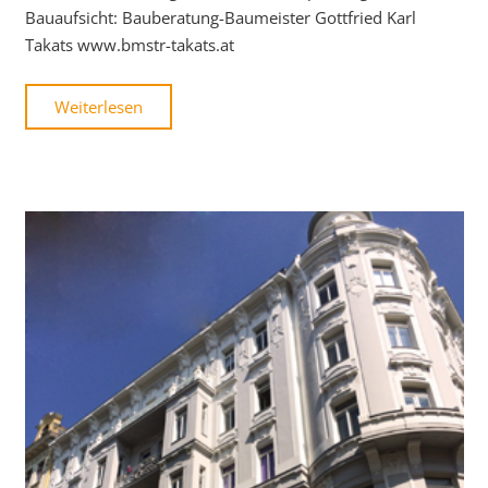
Bauaufsicht: Bauberatung-Baumeister Gottfried Karl
Takats www.bmstr-takats.at
Weiterlesen