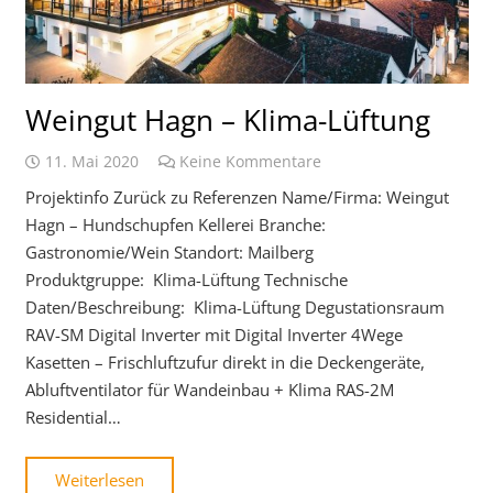
Weingut Hagn – Klima-Lüftung
11. Mai 2020
Keine Kommentare
Projektinfo Zurück zu Referenzen Name/Firma: Weingut
Hagn – Hundschupfen Kellerei Branche:
Gastronomie/Wein Standort: Mailberg
Produktgruppe: Klima-Lüftung Technische
Daten/Beschreibung: Klima-Lüftung Degustationsraum
RAV-SM Digital Inverter mit Digital Inverter 4Wege
Kasetten – Frischluftzufur direkt in die Deckengeräte,
Abluftventilator für Wandeinbau + Klima RAS-2M
Residential…
Weiterlesen