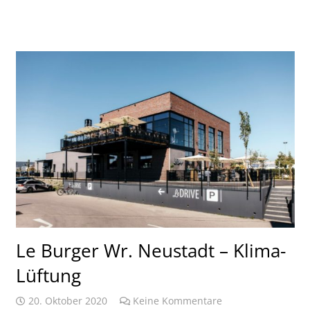
Le Burger Wr. Neustadt – Klima-
Lüftung
20. Oktober 2020
Keine Kommentare