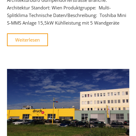
Architektur Standort: Wien Produktgruppe: Multi-
Splitklima Technische Daten/Beschreibung: Toshiba Mini
S-MMS Anlage 15,5kW Kühlleistung mit 5 Wandgeräte
Weiterlesen