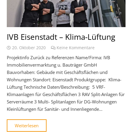
IVB Eisenstadt – Klima-Lüftung
20. Oktober 2020
Keine Kommentare
Projektinfo Zurück zu Referenzen Name/Firma: IVB
Immobilienvermarktung u. Bauträger GmbH
Bauvorhaben: Gebäude mit Geschäftsflächen und
Wohnungen Standort: Eisenstadt Produktgruppe: Klima-
Lüftung Technische Daten/Beschreibung: 5 VRF-
Klimaanlagen für Geschäftsflächen 3 RAV Split-Anlagen für
Serverräume 3 Multi- Splitanlagen für DG-Wohnungen
Kleinlüftungen für Sanitär- und Innenliegende…
Weiterlesen