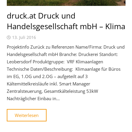
druck.at Druck und
Handelsgesellschaft mbH – Klima
13. Juli 2016
Projektinfo Zurück zu Referenzen Name/Firma: Druck und
Handelsgesellschaft mbH Branche: Druckerei Standort:
Leobersdorf Produktgruppe: VRF Klimaanlagen
Technische Daten/Beschreibung: Klimaanlage für Büros
im EG, 1.OG und 2.OG – aufgeteilt auf 3
Kältemittelkreisläufe inkl. Smart Manager
Zentralsteuerung, Gesamtkälteleistung 53kW
Nachträglicher Einbau in…
Weiterlesen