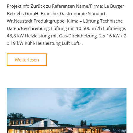
Projektinfo Zurück zu Referenzen Name/Firma: Le Burger
Betriebs GmbH. Branche: Gastronomie Standort:
Wr.Neustadt Produktgruppe: Klima – Lüftung Technische
Daten/Beschreibung: Lüftung mit 10.500 m³/h Luftmenge.
48,8 kW Heizleistung mit Gas-Direktheizung, 2 x 16 kW / 2
x 19 kW Kühl/Heizleistung Luft-Luft…
Weiterlesen