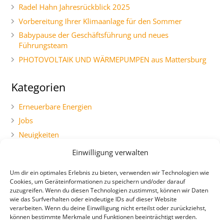
Radel Hahn Jahresrückblick 2025
Vorbereitung Ihrer Klimaanlage für den Sommer
Babypause der Geschäftsführung und neues
Führungsteam
PHOTOVOLTAIK UND WÄRMEPUMPEN aus Mattersburg
Kategorien
Erneuerbare Energien
Jobs
Neuigkeiten
Social Marketing
Einwilligung verwalten
Uncategorized
Um dir ein optimales Erlebnis zu bieten, verwenden wir Technologien wie
Cookies, um Geräteinformationen zu speichern und/oder darauf
zuzugreifen. Wenn du diesen Technologien zustimmst, können wir Daten
wie das Surfverhalten oder eindeutige IDs auf dieser Website
verarbeiten. Wenn du deine Einwilligung nicht erteilst oder zurückziehst,
können bestimmte Merkmale und Funktionen beeinträchtigt werden.