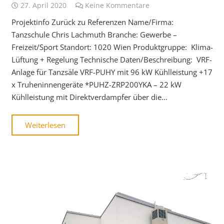
27. April 2020
Keine Kommentare
Projektinfo Zurück zu Referenzen Name/Firma:
Tanzschule Chris Lachmuth Branche: Gewerbe –
Freizeit/Sport Standort: 1020 Wien Produktgruppe: Klima-
Lüftung + Regelung Technische Daten/Beschreibung: VRF-
Anlage für Tanzsäle VRF-PUHY mit 96 kW Kühlleistung +17
x Truheninnengeräte *PUHZ-ZRP200YKA – 22 kW
Kühlleistung mit Direktverdampfer über die…
Weiterlesen