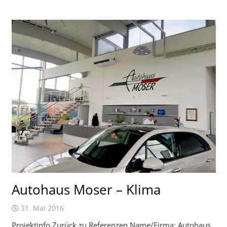
Autohaus Moser – Klima
31. Mai 2016
Projektinfo Zurück zu Referenzen Name/Firma: Autohaus