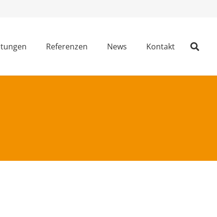
stungen
Referenzen
News
Kontakt