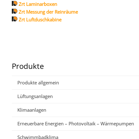
Zrt Laminarboxen
Zrt Messung der Reinräume
Zrt Luftduschkabine
Produkte
Produkte allgemein
Lüftungsanlagen
Klimaanlagen
Erneuerbare Energien – Photovoltaik – Wärmepumpen
Schwimmbadklima