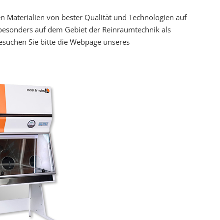
n Materialien von bester Qualität und Technologien auf
esonders auf dem Gebiet der Reinraumtechnik als
besuchen Sie bitte die Webpage unseres