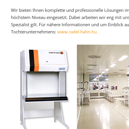
Wir bieten Ihnen komplette und professionelle Lösungen im 
höchstem Niveau eingesetzt. Dabei arbeiten wir eng mit 
Spezialist gilt. Für nähere Informationen und um Einblick 
Tochterunternehmens:
www.radel-hahn.hu