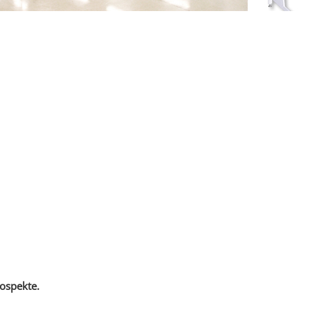
ospekte.