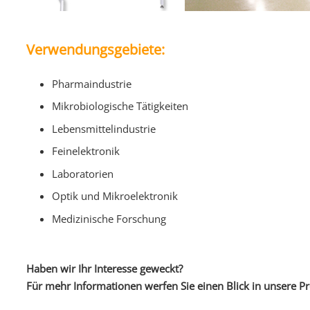
Verwendungsgebiete:
Pharmaindustrie
Mikrobiologische Tätigkeiten
Lebensmittelindustrie
Feinelektronik
Laboratorien
Optik und Mikroelektronik
Medizinische Forschung
Haben wir Ihr Interesse geweckt?
Für mehr Informationen werfen Sie einen Blick in unsere Pr