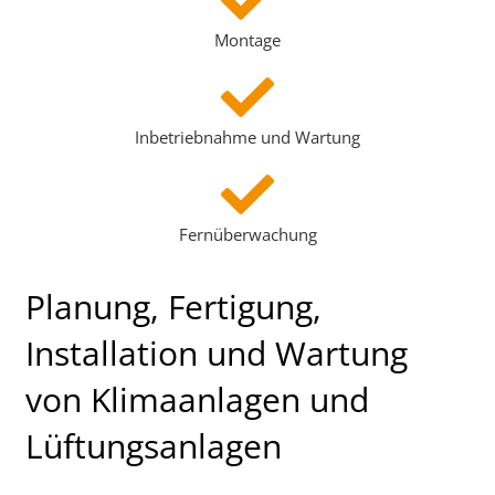
Montage
Inbetriebnahme und Wartung
Fernüberwachung
Planung, Fertigung,
Installation und Wartung
von Klimaanlagen und
Lüftungsanlagen