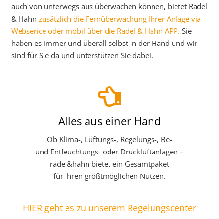
auch von unterwegs aus überwachen können, bietet Radel
& Hahn
zusätzlich die Fernüberwachung Ihrer Anlage via
Webserice oder mobil über die Radel & Hahn APP.
Sie
haben es immer und überall selbst in der Hand und wir
sind für Sie da und unterstützen Sie dabei.
Alles aus einer Hand
Ob Klima-, Lüftungs-, Regelungs-, Be-
und Entfeuchtungs- oder Druckluftanlagen –
radel&hahn bietet ein Gesamtpaket
für Ihren größtmöglichen Nutzen.
HIER geht es zu unserem Regelungscenter