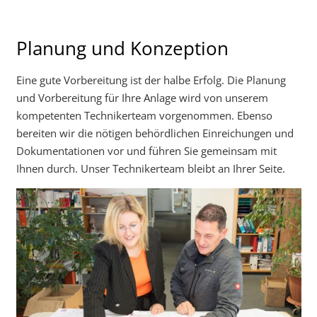
Planung und Konzeption
Eine gute Vorbereitung ist der halbe Erfolg. Die Planung
und Vorbereitung für Ihre Anlage wird von unserem
kompetenten Technikerteam vorgenommen. Ebenso
bereiten wir die nötigen behördlichen Einreichungen und
Dokumentationen vor und führen Sie gemeinsam mit
Ihnen durch. Unser Technikerteam bleibt an Ihrer Seite.