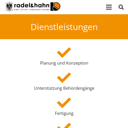
Dienstleistungen
Planung und Konzeption
Unterstützung Behördengänge
Fertigung