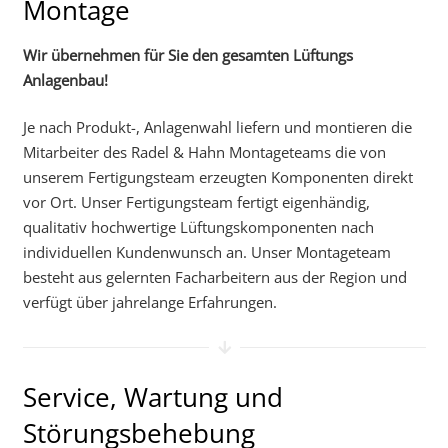
Montage
Wir übernehmen für Sie den gesamten Lüftungs
Anlagenbau!
Je nach Produkt-, Anlagenwahl liefern und montieren die
Mitarbeiter des Radel & Hahn Montageteams die von
unserem Fertigungsteam erzeugten Komponenten direkt
vor Ort. Unser Fertigungsteam fertigt eigenhändig,
qualitativ hochwertige Lüftungskomponenten nach
individuellen Kundenwunsch an. Unser Montageteam
besteht aus gelernten Facharbeitern aus der Region und
verfügt über jahrelange Erfahrungen.
Service, Wartung und
Störungsbehebung