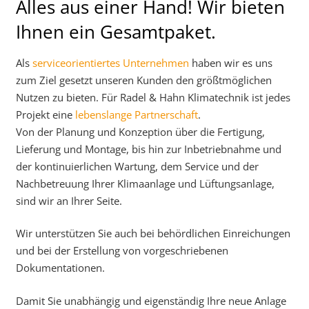
Alles aus einer Hand! Wir bieten
Ihnen ein Gesamtpaket.
Als
serviceorientiertes Unternehmen
haben wir es uns
zum Ziel gesetzt unseren Kunden den größtmöglichen
Nutzen zu bieten. Für Radel & Hahn Klimatechnik ist jedes
Projekt eine
lebenslange Partnerschaft
.
Von der Planung und Konzeption über die Fertigung,
Lieferung und Montage, bis hin zur Inbetriebnahme und
der kontinuierlichen Wartung, dem Service und der
Nachbetreuung Ihrer Klimaanlage und Lüftungsanlage,
sind wir an Ihrer Seite.
Wir unterstützen Sie auch bei behördlichen Einreichungen
und bei der Erstellung von vorgeschriebenen
Dokumentationen.
Damit Sie unabhängig und eigenständig Ihre neue Anlage