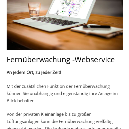
Fernüberwachung -Webservice
An jedem Ort, zu jeder Zeit!
Mit der zusätzlichen Funktion der Fernüberwachung
können Sie unabhängig und eigenständig ihre Anlage im
Blick behalten.
Von der privaten Kleinanlage bis zu großen
Lüftungsanlagen kann die Fernüberwachung vielfältig
eingesetzt werden. Die laufende webbasierte oder mobile