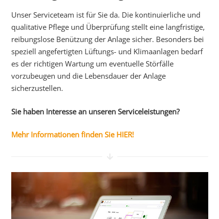
Unser Serviceteam ist für Sie da. Die kontinuierliche und
qualitative Pflege und Überprüfung stellt eine langfristige,
reibungslose Benützung der Anlage sicher. Besonders bei
speziell angefertigten Lüftungs- und Klimaanlagen bedarf
es der richtigen Wartung um eventuelle Störfälle
vorzubeugen und die Lebensdauer der Anlage
sicherzustellen.
Sie haben Interesse an unseren Serviceleistungen?
Mehr Informationen finden Sie HIER!