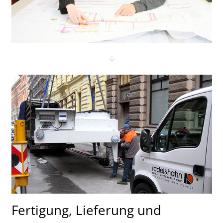
Fertigung, Lieferung und