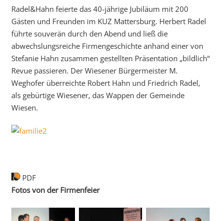
Radel&Hahn feierte das 40-jährige Jubiläum mit 200
Gästen und Freunden im KUZ Mattersburg. Herbert Radel
führte souverän durch den Abend und ließ die
abwechslungsreiche Firmengeschichte anhand einer von
Stefanie Hahn zusammen gestellten Präsentation „bildlich“
Revue passieren. Der Wiesener Bürgermeister M.
Weghofer überreichte Robert Hahn und Friedrich Radel,
als gebürtige Wiesener, das Wappen der Gemeinde
Wiesen.
PDF
Fotos von der Firmenfeier