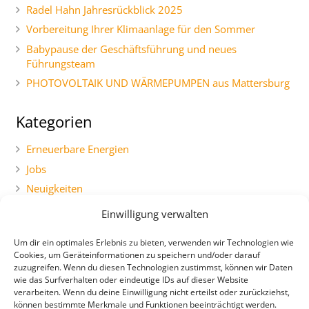
Radel Hahn Jahresrückblick 2025
Vorbereitung Ihrer Klimaanlage für den Sommer
Babypause der Geschäftsführung und neues
Führungsteam
PHOTOVOLTAIK UND WÄRMEPUMPEN aus Mattersburg
Kategorien
Erneuerbare Energien
Jobs
Neuigkeiten
Social Marketing
Einwilligung verwalten
Uncategorized
Um dir ein optimales Erlebnis zu bieten, verwenden wir Technologien wie
Cookies, um Geräteinformationen zu speichern und/oder darauf
zuzugreifen. Wenn du diesen Technologien zustimmst, können wir Daten
wie das Surfverhalten oder eindeutige IDs auf dieser Website
verarbeiten. Wenn du deine Einwilligung nicht erteilst oder zurückziehst,
können bestimmte Merkmale und Funktionen beeinträchtigt werden.