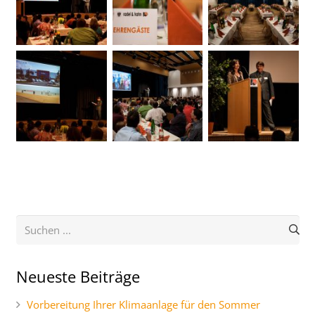
Neueste Beiträge
Vorbereitung Ihrer Klimaanlage für den Sommer