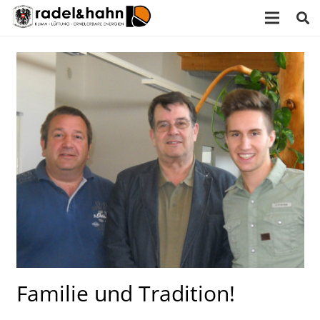
Familie und Tradition!