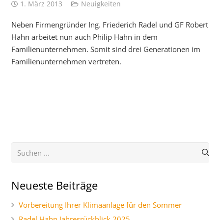
1. März 2013
Neuigkeiten
Neben Firmengründer Ing. Friederich Radel und GF Robert
Hahn arbeitet nun auch Philip Hahn in dem
Familienunternehmen. Somit sind drei Generationen im
Familienunternehmen vertreten.
Neueste Beiträge
Vorbereitung Ihrer Klimaanlage für den Sommer
Radel Hahn Jahresrückblick 2025