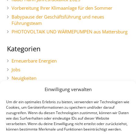
Vorbereitung Ihrer Klimaanlage für den Sommer
Babypause der Geschäftsführung und neues
Führungsteam
PHOTOVOLTAIK UND WÄRMEPUMPEN aus Mattersburg
Kategorien
Erneuerbare Energien
Jobs
Neuigkeiten
Social Marketing
Einwilligung verwalten
Uncategorized
Um dir ein optimales Erlebnis zu bieten, verwenden wir Technologien wie
Cookies, um Geräteinformationen zu speichern und/oder darauf
zuzugreifen. Wenn du diesen Technologien zustimmst, können wir Daten
wie das Surfverhalten oder eindeutige IDs auf dieser Website
verarbeiten. Wenn du deine Einwilligung nicht erteilst oder zurückziehst,
können bestimmte Merkmale und Funktionen beeinträchtigt werden.