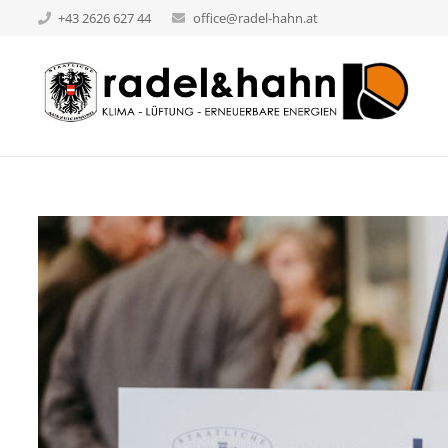
+43 2626 627 44
office@radel-hahn.at