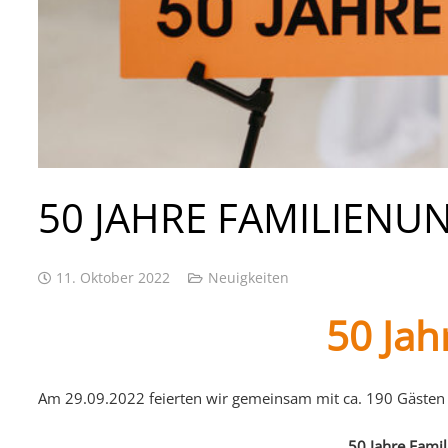
50 JAHRE FAMILIEN
11. Oktober 2022
Neuigkeiten
50 Jah
Am 29.09.2022 feierten wir gemeinsam mit ca. 190 Gästen 5
50 Jahre Famil