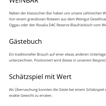
WEINBAR
Neben der klassischen Bar haben uns unsere zahlreichen Wi
Von einem grandiosen Rotwein aus dem Weingut Gesellman
Oggau oder den Rosalia DAC Reserve Blaufränkisch vom Wein
Gästebuch
Ein traditioneller Brauch auf einer etwas anderen Unterla
unterzeichnen. Positioniert wird dieses in unserem Besp
Schätzspiel mit Wert
Als Überraschung konnten die Gäste bei einem Schätzspiel 
exakte Gewicht zu erraten.