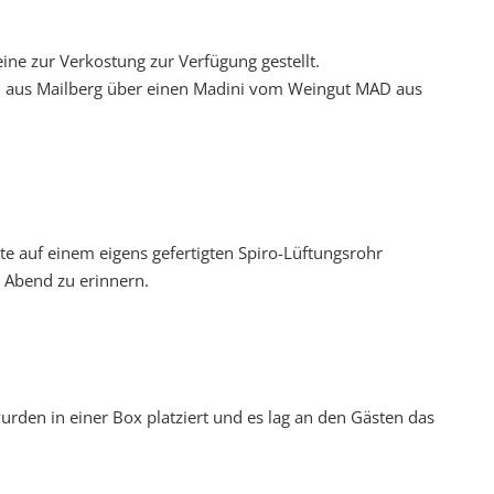
ine zur Verkostung zur Verfügung gestellt.
 aus Mailberg über einen Madini vom Weingut MAD aus
e auf einem eigens gefertigten Spiro-Lüftungsrohr
 Abend zu erinnern.
rden in einer Box platziert und es lag an den Gästen das