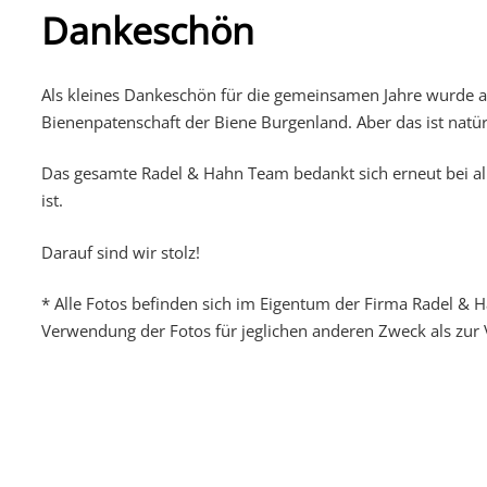
Dankeschön
Als kleines Dankeschön für die gemeinsamen Jahre wurde au
Bienenpatenschaft der Biene Burgenland. Aber das ist natür
Das gesamte Radel & Hahn Team bedankt sich erneut bei al
ist.
Darauf sind wir stolz!
* Alle Fotos befinden sich im Eigentum der Firma Radel & H
Verwendung der Fotos für jeglichen anderen Zweck als zur 