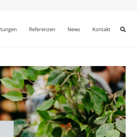
stungen
Referenzen
News
Kontakt