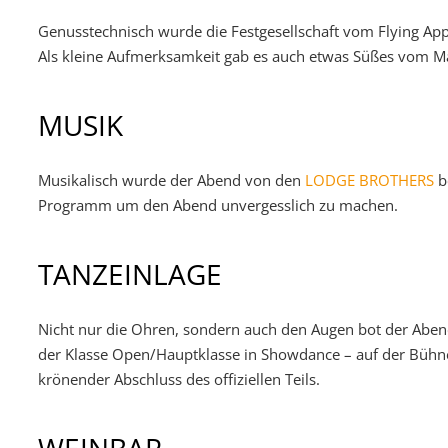
Genusstechnisch wurde die Festgesellschaft vom Flying App
Als kleine Aufmerksamkeit gab es auch etwas Süßes vom Ma
MUSIK
Musikalisch wurde der Abend von den
LODGE BROTHERS
be
Programm um den Abend unvergesslich zu machen.
TANZEINLAGE
Nicht nur die Ohren, sondern auch den Augen bot der Abend
der Klasse Open/Hauptklasse in Showdance – auf der Bühne 
krönender Abschluss des offiziellen Teils.