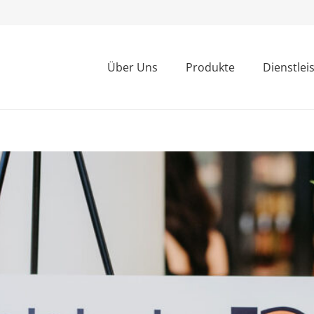
Über Uns
Produkte
Dienstlei